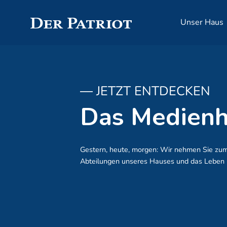
Unser Haus
― JETZT ENTDECKEN
Das Medien
Gestern, heute, morgen: Wir nehmen Sie zum 
Abteilungen unseres Hauses und das Leben i