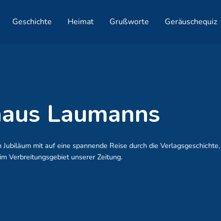
Geschichte
Heimat
Grußworte
Geräuschequiz
haus Laumanns
Jubiläum mit auf eine spannende Reise durch die Verlagsgeschichte,
m Verbreitungsgebiet unserer Zeitung.