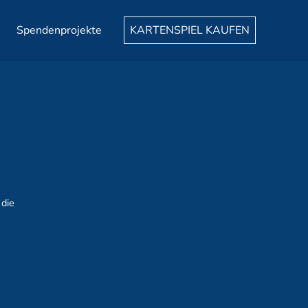
Spendenprojekte
KARTENSPIEL KAUFEN
 die