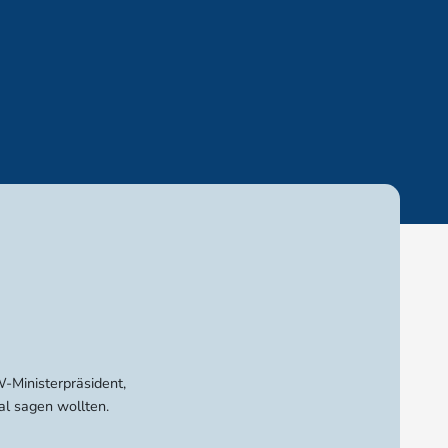
-Ministerpräsident,
al sagen wollten.