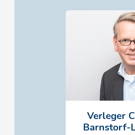
Verleger C
Barnstorf