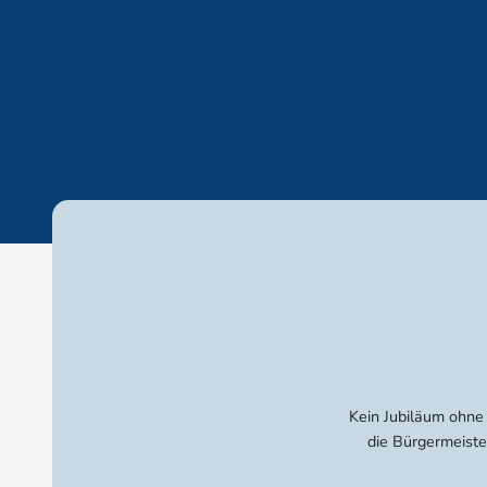
Kein Jubiläum ohne
die Bürgermeiste