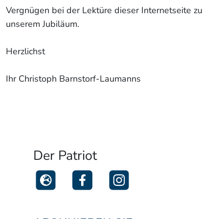
Vergnügen bei der Lektüre dieser Internetseite zu
unserem Jubiläum.
Herzlichst
Ihr Christoph Barnstorf-Laumanns
Der Patriot