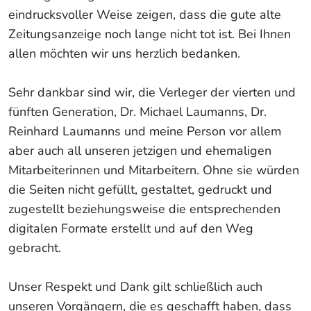
eindrucksvoller Weise zeigen, dass die gute alte
Zeitungsanzeige noch lange nicht tot ist. Bei Ihnen
allen möchten wir uns herzlich bedanken.
Sehr dankbar sind wir, die Verleger der vierten und
fünften Generation, Dr. Michael Laumanns, Dr.
Reinhard Laumanns und meine Person vor allem
aber auch all unseren jetzigen und ehemaligen
Mitarbeiterinnen und Mitarbeitern. Ohne sie würden
die Seiten nicht gefüllt, gestaltet, gedruckt und
zugestellt beziehungsweise die entsprechenden
digitalen Formate erstellt und auf den Weg
gebracht.
Unser Respekt und Dank gilt schließlich auch
unseren Vorgängern, die es geschafft haben, dass