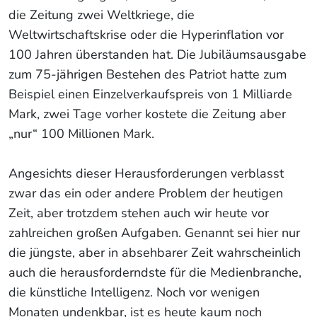
die Zeitung zwei Weltkriege, die
Weltwirtschaftskrise oder die Hyperinflation vor
100 Jahren überstanden hat. Die Jubiläumsausgabe
zum 75-jährigen Bestehen des Patriot hatte zum
Beispiel einen Einzelverkaufspreis von 1 Milliarde
Mark, zwei Tage vorher kostete die Zeitung aber
„nur“ 100 Millionen Mark.
Angesichts dieser Herausforderungen verblasst
zwar das ein oder andere Problem der heutigen
Zeit, aber trotzdem stehen auch wir heute vor
zahlreichen großen Aufgaben. Genannt sei hier nur
die jüngste, aber in absehbarer Zeit wahrscheinlich
auch die herausforderndste für die Medienbranche,
die künstliche Intelligenz. Noch vor wenigen
Monaten undenkbar, ist es heute kaum noch