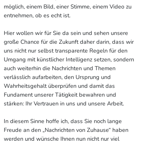
möglich, einem Bild, einer Stimme, einem Video zu
entnehmen, ob es echt ist.
Hier wollen wir für Sie da sein und sehen unsere
große Chance für die Zukunft daher darin, dass wir
uns nicht nur selbst transparente Regeln für den
Umgang mit künstlicher Intelligenz setzen, sondern
auch weiterhin die Nachrichten und Themen
verlässlich aufarbeiten, den Ursprung und
Wahrheitsgehalt überprüfen und damit das
Fundament unserer Tätigkeit bewahren und
stärken: Ihr Vertrauen in uns und unsere Arbeit.
In diesem Sinne hoffe ich, dass Sie noch lange
Freude an den „Nachrichten von Zuhause“ haben
werden und wünsche Ihnen nun nicht nur viel