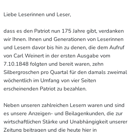
Liebe Leserinnen und Leser,
dass es den Patriot nun 175 Jahre gibt, verdanken
wir Ihnen. Ihnen und Generationen von Leserinnen
und Lesern davor bis hin zu denen, die dem Aufruf
von Carl Weinert in der ersten Ausgabe vom
7.10.1848 folgten und bereit waren, zehn
Silbergroschen pro Quartal für den damals zweimal
wöchentlich im Umfang von vier Seiten
erscheinenden Patriot zu bezahlen.
Neben unseren zahlreichen Lesern waren und sind
es unsere Anzeigen- und Beilagenkunden, die zur
wirtschaftlichen Stärke und Unabhängigkeit unserer
Zeitung beitragen und die heute hier in